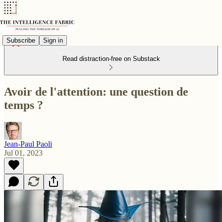
Subscribe
Sign in
Read distraction-free on Substack
Avoir de l'attention: une question de
temps ?
Jean-Paul Paoli
Jul 01, 2023