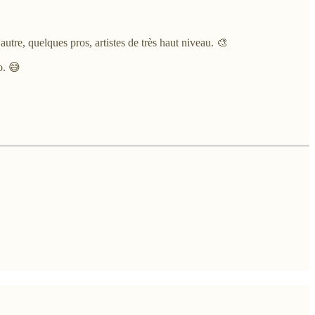
autre, quelques pros, artistes de très haut niveau. 🎨
o. 😅