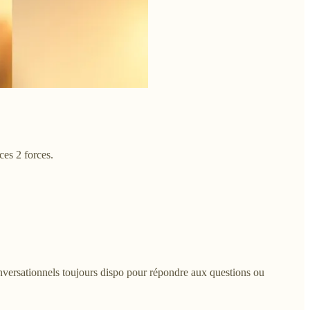
ces 2 forces.
versationnels toujours dispo pour répondre aux questions ou