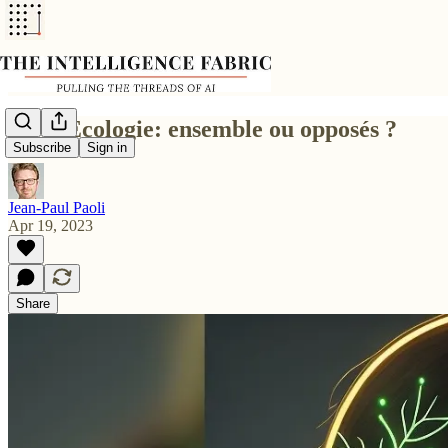
IA vs Ecologie: ensemble ou opposés ?
Subscribe
Sign in
Jean-Paul Paoli
Apr 19, 2023
Share