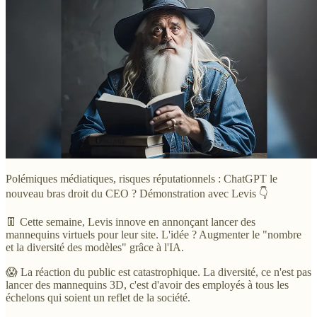
Polémiques médiatiques, risques réputationnels : ChatGPT le
nouveau bras droit du CEO ? Démonstration avec Levis 👇
👖 Cette semaine, Levis innove en annonçant lancer des
mannequins virtuels pour leur site. L'idée ? Augmenter le "nombre
et la diversité des modèles" grâce à l'IA.
😱 La réaction du public est catastrophique. La diversité, ce n'est pas
lancer des mannequins 3D, c'est d'avoir des employés à tous les
échelons qui soient un reflet de la société.