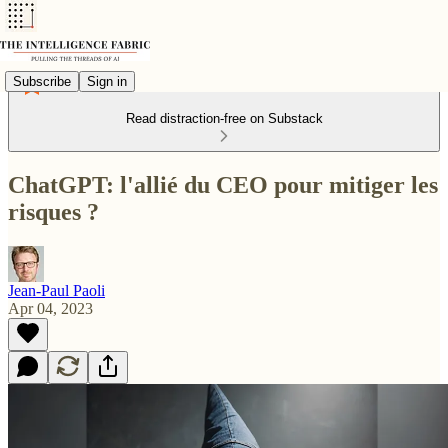
Subscribe
Sign in
Read distraction-free on Substack
ChatGPT: l'allié du CEO pour mitiger les
risques ?
Jean-Paul Paoli
Apr 04, 2023