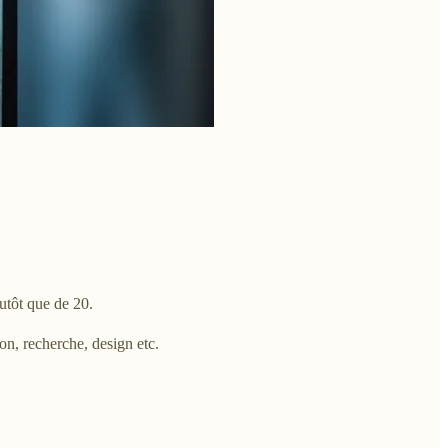
lutôt que de 20.
on, recherche, design etc.