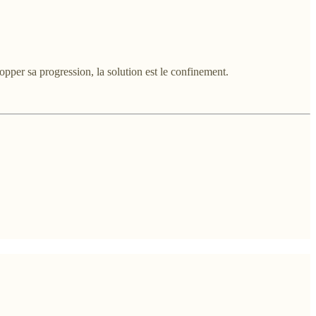
opper sa progression, la solution est le confinement.